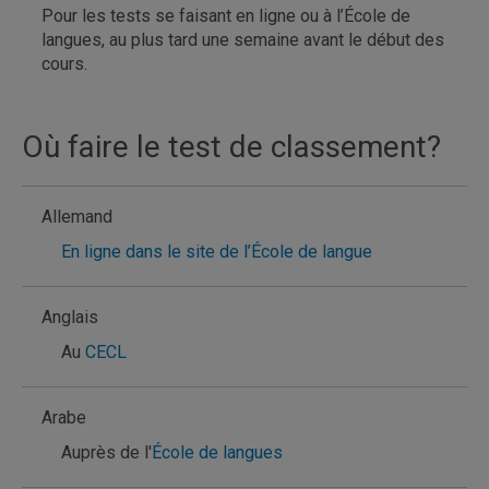
Pour les tests se faisant en ligne ou à l’École de
langues, au plus tard une semaine avant le début des
cours.
Où faire le test de classement?
Allemand
En ligne dans le site de l’École de langue
Anglais
Au
CECL
Arabe
Auprès de l'
École de langues