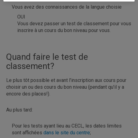
Vous avez des connaissances de la langue choisie
OUI
Vous devez passer un test de classement pour vous
inscrire à un cours du bon niveau pour vous.
Quand faire le test de
classement?
Le plus tôt possible et avant l’inscription aux cours pour
choisir un ou des cours du bon niveau (pendant qu'il y a
encore des places!).
Au plus tard:
Pour les tests ayant lieu au CECL, les dates limites
sont affichées
dans le site du centre
;