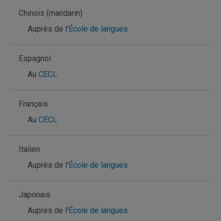
Chinois (mandarin)
Auprès de l'
École de langues
Espagnol
Au
CECL
Français
Au
CECL
Italien
Auprès de l'
École de langues
Japonais
Auprès de l'
École de langues