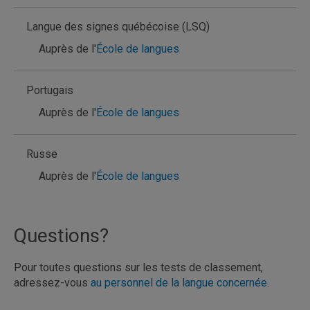
Langue des signes québécoise (LSQ)
Auprès de l'
École de langues
Portugais
Auprès de l'
École de langues
Russe
Auprès de l'
École de langues
Questions?
Pour toutes questions sur les tests de classement,
adressez-vous
au personnel de la langue concernée
.