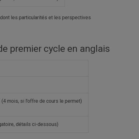
dont les particularités et les perspectives
e premier cycle en anglais
(4 mois, si l’offre de cours le permet)
atoire, détails ci-dessous)