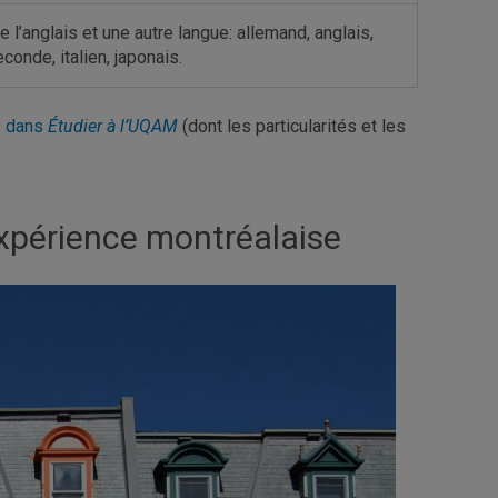
l’anglais et une autre langue: allemand, anglais,
conde, italien, japonais.
es dans
Étudier à l’UQAM
(dont les particularités et les
’expérience montréalaise