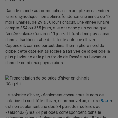
Dans le monde arabo-musulman, on adopte un calendrier
lunaire synodique, non solaire, fondé sur une année de 12
mois lunaires, de 29 à 30 jours chacun. Une année lunaire
compte 354 ou 355 jours, elle est donc plus courte que
l’année solaire d’environ 11 jours. Il n’est donc pas courant
dans la tradition arabe de fêter le solstice d’hiver.
Cependant, comme partout dans l’hémisphère nord du
globe, cette date est associée à l’arrivée de la période la
plus pluvieuse et la plus froide de l’année, au Levant et
dans de nombreux pays arabes.
Le solstice d'hiver, «également connu sous le nom de
solstice du sud, fête d'hiver, sous-nouvel an, etc...» (
Baike
)
est non seulement une des 24 périodes solaires ou
«saisons» («les 24 périodes correspondent, dans le