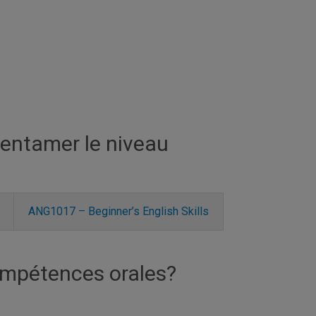
’entamer le niveau
ANG1017 – Beginner’s English Skills
compétences orales?