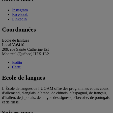
Instagram
Facebook
LinkedIn
Coordonnées
École de langues
Local V-6410
209, rue Sainte-Catherine Est
Montréal (Québec) H2X 1L2
Bottin
Carte
École de langues
L’École de langues de l’UQAM offre des programmes et des cours
d’allemand, d'anglais, d’arabe, de chinois, d’espagnol, de français,
d’italien, de japonais, de langue des signes québécoise, de portugais
et de russe.
Suivez-nous