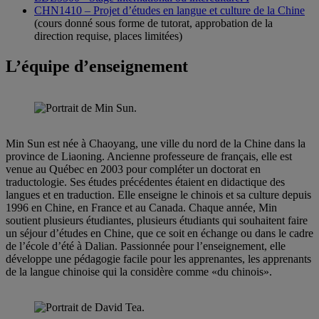
CHN1410 – Projet d’études en langue et culture de la Chine
(cours donné sous forme de tutorat, approbation de la
direction requise, places limitées)
L’équipe d’enseignement
Min Sun est née à Chaoyang, une ville du nord de la Chine dans la
province de Liaoning. Ancienne professeure de français, elle est
venue au Québec en 2003 pour compléter un doctorat en
traductologie. Ses études précédentes étaient en didactique des
langues et en traduction. Elle enseigne le chinois et sa culture depuis
1996 en Chine, en France et au Canada. Chaque année, Min
soutient plusieurs étudiantes, plusieurs étudiants qui souhaitent faire
un séjour d’études en Chine, que ce soit en échange ou dans le cadre
de l’école d’été à Dalian. Passionnée pour l’enseignement, elle
développe une pédagogie facile pour les apprenantes, les apprenants
de la langue chinoise qui la considère comme «du chinois».