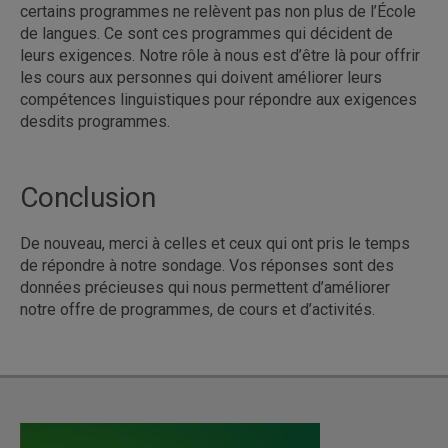
certains programmes ne relèvent pas non plus de l’École
de langues. Ce sont ces programmes qui décident de
leurs exigences. Notre rôle à nous est d’être là pour offrir
les cours aux personnes qui doivent améliorer leurs
compétences linguistiques pour répondre aux exigences
desdits programmes.
Conclusion
De nouveau, merci à celles et ceux qui ont pris le temps
de répondre à notre sondage. Vos réponses sont des
données précieuses qui nous permettent d’améliorer
notre offre de programmes, de cours et d’activités.