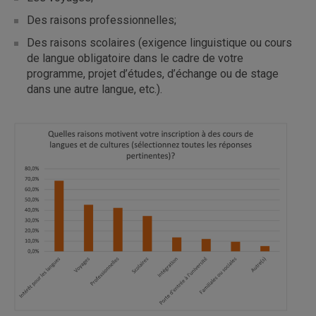
Des raisons professionnelles;
Des raisons scolaires (exigence linguistique ou cours
de langue obligatoire dans le cadre de votre
programme, projet d’études, d’échange ou de stage
dans une autre langue, etc.).