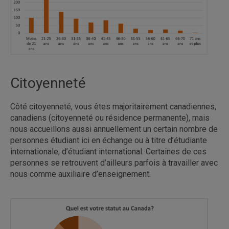
Citoyenneté
Côté citoyenneté, vous êtes majoritairement canadiennes,
canadiens (citoyenneté ou résidence permanente), mais
nous accueillons aussi annuellement un certain nombre de
personnes étudiant ici en échange ou à titre d’étudiante
internationale, d’étudiant international. Certaines de ces
personnes se retrouvent d’ailleurs parfois à travailler avec
nous comme auxiliaire d’enseignement.