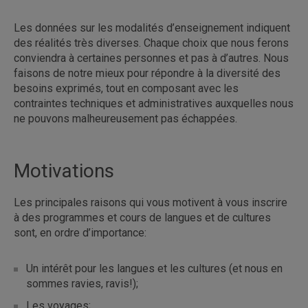
Les données sur les modalités d’enseignement indiquent
des réalités très diverses. Chaque choix que nous ferons
conviendra à certaines personnes et pas à d’autres. Nous
faisons de notre mieux pour répondre à la diversité des
besoins exprimés, tout en composant avec les
contraintes techniques et administratives auxquelles nous
ne pouvons malheureusement pas échappées.
Motivations
Les principales raisons qui vous motivent à vous inscrire
à des programmes et cours de langues et de cultures
sont, en ordre d’importance:
Un intérêt pour les langues et les cultures (et nous en
sommes ravies, ravis!);
Les voyages;