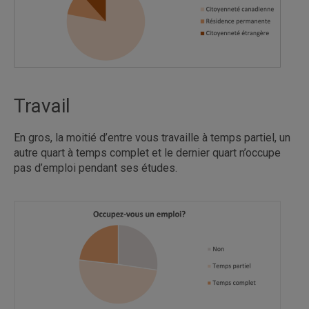
Travail
En gros, la moitié d’entre vous travaille à temps partiel, un
autre quart à temps complet et le dernier quart n’occupe
pas d’emploi pendant ses études.