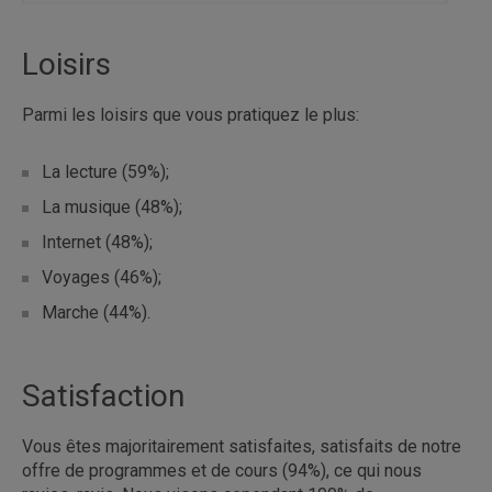
Loisirs
Parmi les loisirs que vous pratiquez le plus:
La lecture (59%);
La musique (48%);
Internet (48%);
Voyages (46%);
Marche (44%).
Satisfaction
Vous êtes majoritairement satisfaites, satisfaits de notre
offre de programmes et de cours (94%), ce qui nous