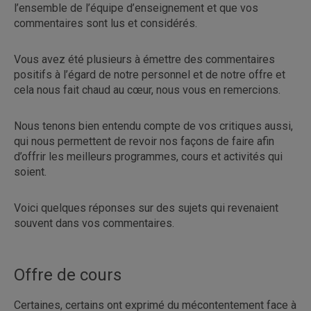
l’ensemble de l’équipe d’enseignement et que vos
commentaires sont lus et considérés.
Vous avez été plusieurs à émettre des commentaires
positifs à l’égard de notre personnel et de notre offre et
cela nous fait chaud au cœur, nous vous en remercions.
Nous tenons bien entendu compte de vos critiques aussi,
qui nous permettent de revoir nos façons de faire afin
d’offrir les meilleurs programmes, cours et activités qui
soient.
Voici quelques réponses sur des sujets qui revenaient
souvent dans vos commentaires.
Offre de cours
Certaines, certains ont exprimé du mécontentement face à