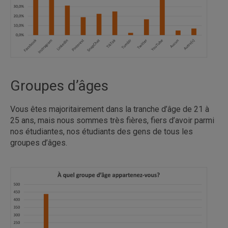
Groupes d’âges
Vous êtes majoritairement dans la tranche d’âge de 21 à
25 ans, mais nous sommes très fières, fiers d’avoir parmi
nos étudiantes, nos étudiants des gens de tous les
groupes d’âges.