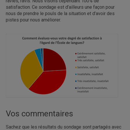
ravies, ravis. Nous visons cependant 100% de
satisfaction. Ce sondage est d’ailleurs une façon pour
nous de prendre le pouls de la situation et d’avoir des
pistes pour nous améliorer.
Vos commentaires
Sachez que les résultats du sondage sont partagés avec