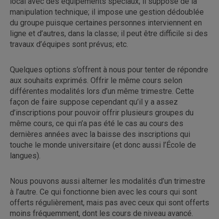
local avec des équipements spéciaux; il suppose de la
manipulation technique; il impose une gestion dédoublée
du groupe puisque certaines personnes interviennent en
ligne et d’autres, dans la classe; il peut être difficile si des
travaux d’équipes sont prévus; etc.
Quelques options s’offrent à nous pour tenter de répondre
aux souhaits exprimés. Offrir le même cours selon
différentes modalités lors d’un même trimestre. Cette
façon de faire suppose cependant qu’il y a assez
d’inscriptions pour pouvoir offrir plusieurs groupes du
même cours, ce qui n’a pas été le cas au cours des
dernières années avec la baisse des inscriptions qui
touche le monde universitaire (et donc aussi l’École de
langues).
Nous pouvons aussi alterner les modalités d’un trimestre
à l’autre. Ce qui fonctionne bien avec les cours qui sont
offerts régulièrement, mais pas avec ceux qui sont offerts
moins fréquemment, dont les cours de niveau avancé.