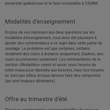
université québécoise et le faire reconnaître à l’UQAM.
Modalités d’enseignement
En plus de vos réponses aux deux questions sur les
modalités d’enseignement, vous avez été plusieurs à
ajouter des commentaires à ce sujet dans cette partie du
sondage. Le problème est que certaines, certains
réclament des cours à distance uniquement; d’autres, des
cours en présentiel seulement. Les commentaires de la
section «Modalités» valent ici aussi: nous faisons de
notre mieux pour répondre aux besoins, mais nos moyens
ne sont pas infinis et nous devons faire des compromis
(qui sont toujours déchirants).
Offre au trimestre d’été
Plusieurs commentaires concernent l’offre de cours au