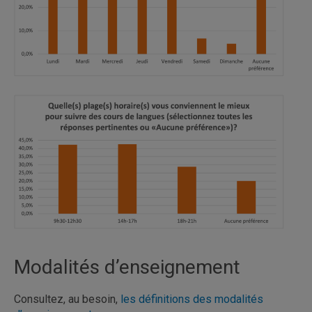
Modalités d’enseignement
Consultez, au besoin,
les définitions des modalités