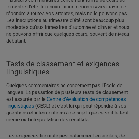
trimestre d’été. Ici encore, nous serions ravies, ravis de
répondre à toutes vos attentes, mais ne le pouvons pas.
Les inscriptions au trimestre d’été sont beaucoup plus
modestes qu’aux trimestres d’automne et d’hiver et nous
ne pouvons offrir que quelques cours, souvent de niveau
débutant.
Tests de classement et exigences
linguistiques
Quelques commentaires ne concernent pas l’École de
langues. La passation de plusieurs tests de classement
est assurée par le
Centre d’évaluation de compétences
linguistiques
(CECL) et c’est lui qui peut répondre à vos
questions et interrogations à ce sujet, que ce soit le test
même ou l’interprétation des résultats.
Les exigences linguistiques, notamment en anglais, de