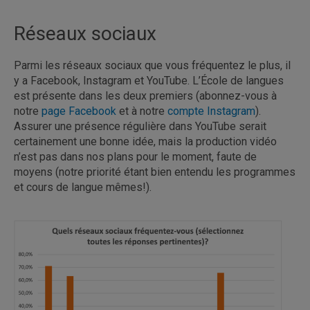
Réseaux sociaux
Parmi les réseaux sociaux que vous fréquentez le plus, il
y a Facebook, Instagram et YouTube. L’École de langues
est présente dans les deux premiers (abonnez-vous à
notre
page Facebook
et à notre
compte Instagram
).
Assurer une présence régulière dans YouTube serait
certainement une bonne idée, mais la production vidéo
n’est pas dans nos plans pour le moment, faute de
moyens (notre priorité étant bien entendu les programmes
et cours de langue mêmes!).