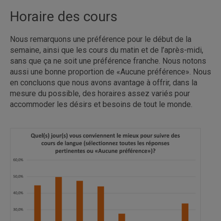
Horaire des cours
Nous remarquons une préférence pour le début de la
semaine, ainsi que les cours du matin et de l’après-midi,
sans que ça ne soit une préférence franche. Nous notons
aussi une bonne proportion de «Aucune préférence». Nous
en concluons que nous avons avantage à offrir, dans la
mesure du possible, des horaires assez variés pour
accommoder les désirs et besoins de tout le monde.