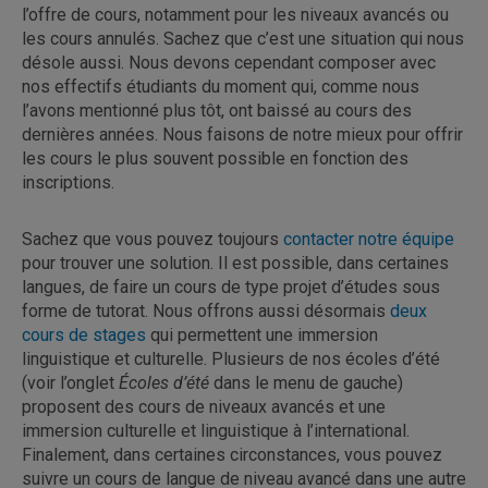
l’offre de cours, notamment pour les niveaux avancés ou
les cours annulés. Sachez que c’est une situation qui nous
désole aussi. Nous devons cependant composer avec
nos effectifs étudiants du moment qui, comme nous
l’avons mentionné plus tôt, ont baissé au cours des
dernières années. Nous faisons de notre mieux pour offrir
les cours le plus souvent possible en fonction des
inscriptions.
Sachez que vous pouvez toujours
contacter notre équipe
pour trouver une solution. Il est possible, dans certaines
langues, de faire un cours de type projet d’études sous
forme de tutorat. Nous offrons aussi désormais
deux
cours de stages
qui permettent une immersion
linguistique et culturelle. Plusieurs de nos écoles d’été
(voir l’onglet
Écoles d’été
dans le menu de gauche)
proposent des cours de niveaux avancés et une
immersion culturelle et linguistique à l’international.
Finalement, dans certaines circonstances, vous pouvez
suivre un cours de langue de niveau avancé dans une autre