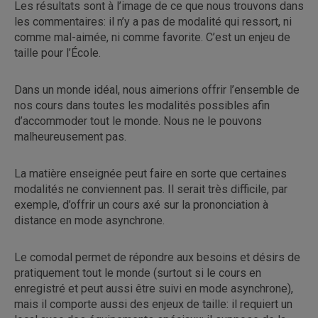
Les résultats sont à l’image de ce que nous trouvons dans
les commentaires: il n’y a pas de modalité qui ressort, ni
comme mal-aimée, ni comme favorite. C’est un enjeu de
taille pour l’École.
Dans un monde idéal, nous aimerions offrir l’ensemble de
nos cours dans toutes les modalités possibles afin
d’accommoder tout le monde. Nous ne le pouvons
malheureusement pas.
La matière enseignée peut faire en sorte que certaines
modalités ne conviennent pas. Il serait très difficile, par
exemple, d’offrir un cours axé sur la prononciation à
distance en mode asynchrone.
Le comodal permet de répondre aux besoins et désirs de
pratiquement tout le monde (surtout si le cours en
enregistré et peut aussi être suivi en mode asynchrone),
mais il comporte aussi des enjeux de taille: il requiert un