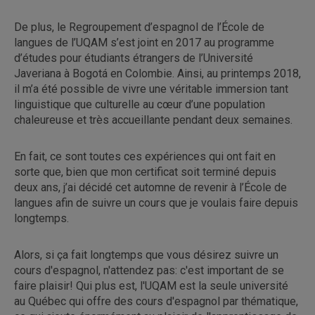
De plus, le Regroupement d’espagnol de l’École de
langues de l’UQAM s’est joint en 2017 au programme
d’études pour étudiants étrangers de l’Université
Javeriana à Bogotá en Colombie. Ainsi, au printemps 2018,
il m’a été possible de vivre une véritable immersion tant
linguistique que culturelle au cœur d’une population
chaleureuse et très accueillante pendant deux semaines.
En fait, ce sont toutes ces expériences qui ont fait en
sorte que, bien que mon certificat soit terminé depuis
deux ans, j’ai décidé cet automne de revenir à l’École de
langues afin de suivre un cours que je voulais faire depuis
longtemps.
Alors, si ça fait longtemps que vous désirez suivre un
cours d'espagnol, n'attendez pas: c'est important de se
faire plaisir! Qui plus est, l'UQAM est la seule université
au Québec qui offre des cours d'espagnol par thématique,