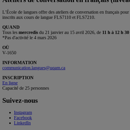
L’École de langues offre des ateliers de conversation en français pour 
inscrits aux cours de langue FLS7110 et FLS7210.
QUAND
Tous les
mercredis
du 21 janvier au 15 avril 2026, de
11 h à 12 h 30
*Pas d'activité le 4 mars 2026
OÙ
V-1650
INFORMATION
communication.langues@uqam.ca
INSCRIPTION
En ligne
Capacité de 25 personnes
Suivez-nous
Instagram
Facebook
LinkedIn