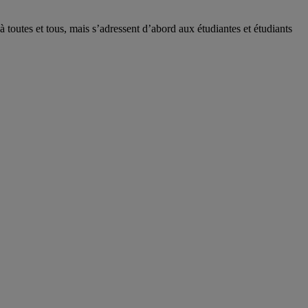
 toutes et tous, mais s’adressent d’abord aux étudiantes et étudiants