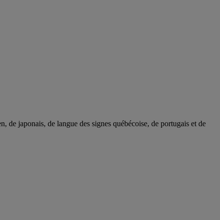
n, de japonais, de langue des signes québécoise, de portugais et de