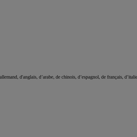
mand, d'anglais, d’arabe, de chinois, d’espagnol, de français, d’italie