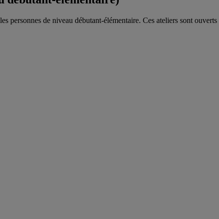
les personnes de niveau débutant-élémentaire. Ces ateliers sont ouverts à