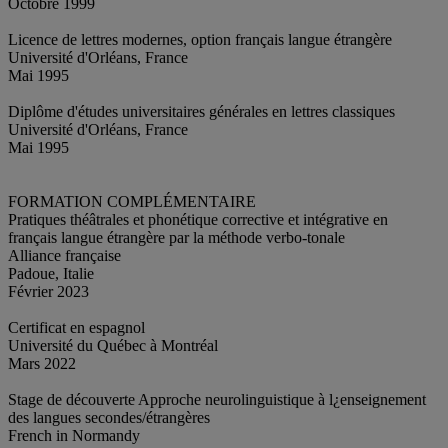
Octobre 1999
Licence de lettres modernes, option français langue étrangère
Université d'Orléans, France
Mai 1995
Diplôme d'études universitaires générales en lettres classiques
Université d'Orléans, France
Mai 1995
FORMATION COMPLÉMENTAIRE
Pratiques théâtrales et phonétique corrective et intégrative en
français langue étrangère par la méthode verbo-tonale
Alliance française
Padoue, Italie
Février 2023
Certificat en espagnol
Université du Québec à Montréal
Mars 2022
Stage de découverte Approche neurolinguistique à l¿enseignement
des langues secondes/étrangères
French in Normandy