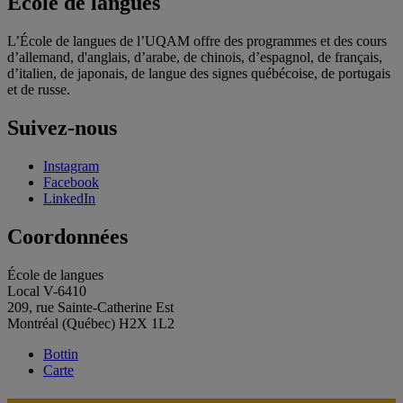
École de langues
L’École de langues de l’UQAM offre des programmes et des cours
d’allemand, d'anglais, d’arabe, de chinois, d’espagnol, de français,
d’italien, de japonais, de langue des signes québécoise, de portugais
et de russe.
Suivez-nous
Instagram
Facebook
LinkedIn
Coordonnées
École de langues
Local V-6410
209, rue Sainte-Catherine Est
Montréal (Québec) H2X 1L2
Bottin
Carte