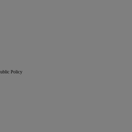
ublic Policy