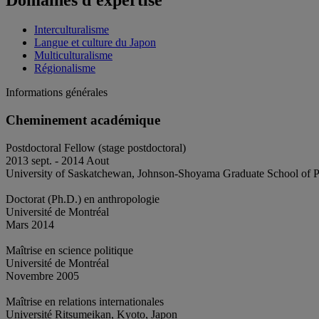
Interculturalisme
Langue et culture du Japon
Multiculturalisme
Régionalisme
Informations générales
Cheminement académique
Postdoctoral Fellow (stage postdoctoral)
2013 sept. - 2014 Aout
University of Saskatchewan, Johnson-Shoyama Graduate School of P
Doctorat (Ph.D.) en anthropologie
Université de Montréal
Mars 2014
Maîtrise en science politique
Université de Montréal
Novembre 2005
Maîtrise en relations internationales
Université Ritsumeikan, Kyoto, Japon