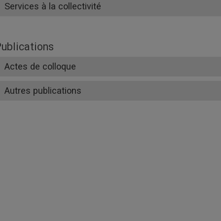
Services à la collectivité
ublications
Actes de colloque
Autres publications