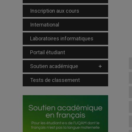
Inscription aux cours
International
Laboratoires informatiques
Portail étudiant
Soutien académique
Tests de classement