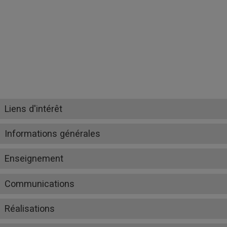
Liens d'intérêt
Informations générales
Enseignement
Communications
Réalisations