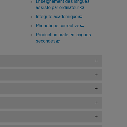
Enseignement des langues
assisté par ordinateur
Intégrité académique
Phonétique corrective
Production orale en langues
secondes