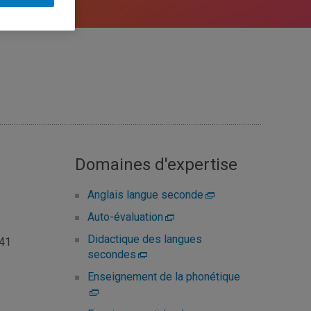
Domaines d'expertise
Anglais langue seconde
Auto-évaluation
Didactique des langues
641
secondes
Enseignement de la phonétique