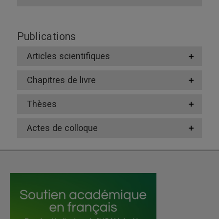
Publications
Articles scientifiques
Chapitres de livre
Thèses
Actes de colloque