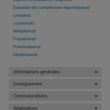
Évaluation des compétences linguistiques
Lexique
Locutions
Métaphore
Polysémie
Prononciation
Sémantique
Informations générales
Enseignement
Communications
Réalisations