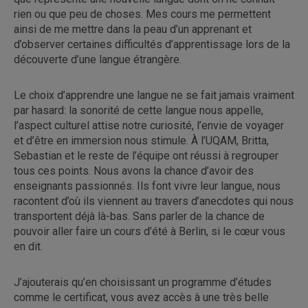
rien ou que peu de choses. Mes cours me permettent
ainsi de me mettre dans la peau d’un apprenant et
d’observer certaines difficultés d’apprentissage lors de la
découverte d’une langue étrangère.
Le choix d’apprendre une langue ne se fait jamais vraiment
par hasard: la sonorité de cette langue nous appelle,
l’aspect culturel attise notre curiosité, l’envie de voyager
et d’être en immersion nous stimule. À l’UQAM, Britta,
Sebastian et le reste de l’équipe ont réussi à regrouper
tous ces points. Nous avons la chance d’avoir des
enseignants passionnés. Ils font vivre leur langue, nous
racontent d’où ils viennent au travers d’anecdotes qui nous
transportent déjà là-bas. Sans parler de la chance de
pouvoir aller faire un cours d’été à Berlin, si le cœur vous
en dit.
J’ajouterais qu’en choisissant un programme d’études
comme le certificat, vous avez accès à une très belle