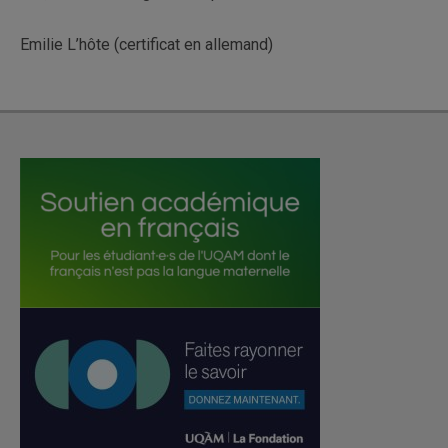
Emilie L’hôte (certificat en allemand)