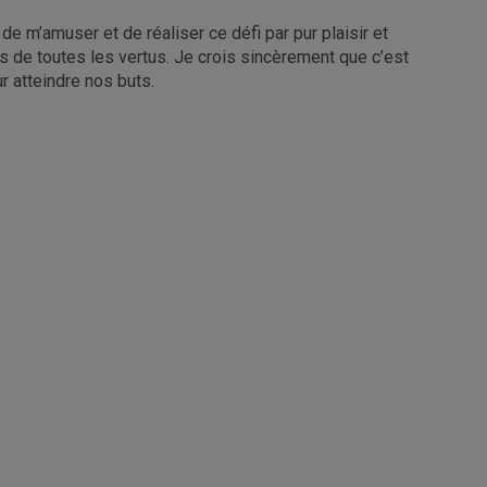
de m’amuser et de réaliser ce défi par pur plaisir et
s de toutes les vertus. Je crois sincèrement que c’est
r atteindre nos buts.