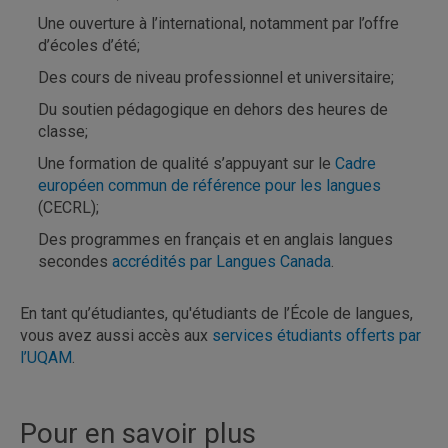
Une ouverture à l’international, notamment par l’offre
d’écoles d’été;
Des cours de niveau professionnel et universitaire;
Du soutien pédagogique en dehors des heures de
classe;
Une formation de qualité s’appuyant sur le
Cadre
européen commun de référence pour les langues
(CECRL);
Des programmes en français et en anglais langues
secondes
accrédités par Langues Canada
.
En tant qu’étudiantes, qu'étudiants de l’École de langues,
vous avez aussi accès aux
services étudiants offerts par
l’UQAM
.
Pour en savoir plus