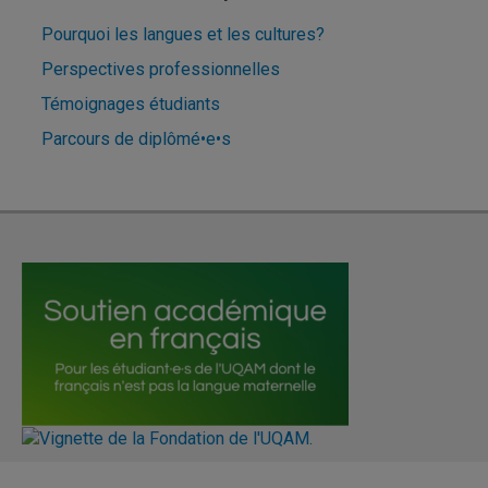
Pourquoi les langues et les cultures?
Perspectives professionnelles
Témoignages étudiants
Parcours de diplômé•e•s