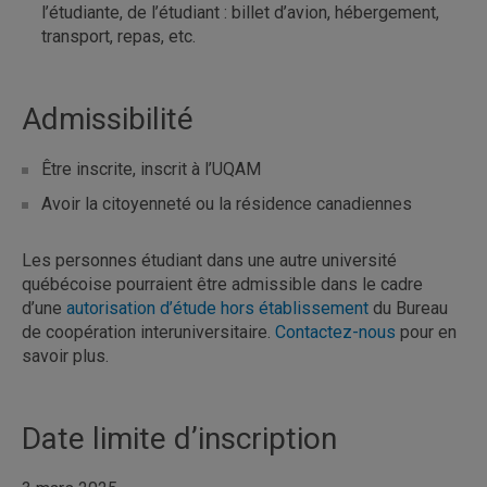
l’étudiante, de l’étudiant : billet d’avion, hébergement,
transport, repas, etc.
Admissibilité
Être inscrite, inscrit à l’UQAM
Avoir la citoyenneté ou la résidence canadiennes
Les personnes étudiant dans une autre université
québécoise pourraient être admissible dans le cadre
d’une
autorisation d’étude hors établissement
du Bureau
de coopération interuniversitaire.
Contactez-nous
pour en
savoir plus.
Date limite d’inscription