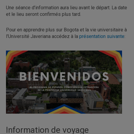
Une séance d’information aura lieu avant le départ. La date
et le lieu seront confirmés plus tard.
Pour en apprendre plus sur Bogota et la vie universitaire à
l’Université Javeriana accédez à la
présentation suivante
:
Information de voyage