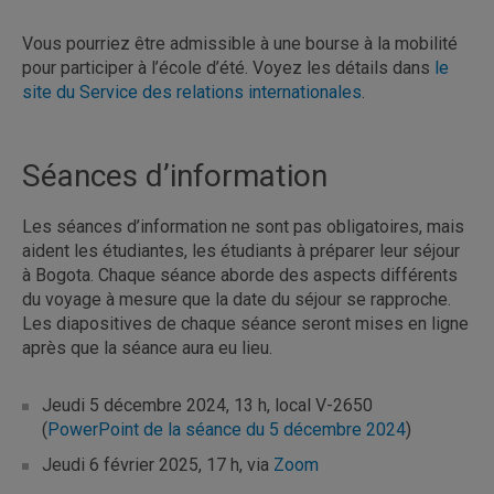
Vous pourriez être admissible à une bourse à la mobilité
pour participer à l’école d’été. Voyez les détails dans
le
site du Service des relations internationales
.
Séances d’information
Les séances d’information ne sont pas obligatoires, mais
aident les étudiantes, les étudiants à préparer leur séjour
à Bogota. Chaque séance aborde des aspects différents
du voyage à mesure que la date du séjour se rapproche.
Les diapositives de chaque séance seront mises en ligne
après que la séance aura eu lieu.
Jeudi 5 décembre 2024, 13 h, local V-2650
(
PowerPoint de la séance du 5 décembre 2024
)
Jeudi 6 février 2025, 17 h, via
Zoom