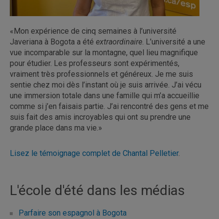
«Mon expérience de cinq semaines à l’université
Javeriana à Bogota a été
extraordinaire
. L’université a une
vue incomparable sur la montagne, quel lieu magnifique
pour étudier. Les professeurs sont expérimentés,
vraiment très professionnels et généreux. Je me suis
sentie chez moi dès l’instant où je suis arrivée. J’ai vécu
une immersion totale dans une famille qui m’a accueillie
comme si j’en faisais partie. J’ai rencontré des gens et me
suis fait des amis incroyables qui ont su prendre une
grande place dans ma vie.»
Lisez le témoignage complet de Chantal Pelletier
.
L'école d'été dans les médias
Parfaire son espagnol à Bogota