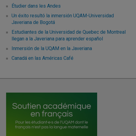
Étudier dans les Andes
Un éxito resultó la inmersión UQAM-Universidad
Javeriana de Bogotá
Estudiantes de la Universidad de Quebec de Montreal
llegan a la Javeriana para aprender español
Inmersión de la UQAM en la Javeriana
Canadá en las Américas Café