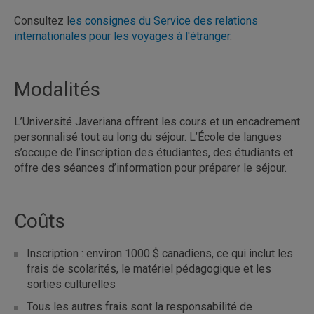
Consultez l
es consignes du Service des relations
internationales pour les voyages à l'étranger
.
Modalités
L’Université Javeriana offrent les cours et un encadrement
personnalisé tout au long du séjour. L’École de langues
s’occupe de l’inscription des étudiantes, des étudiants et
offre des séances d’information pour préparer le séjour.
Coûts
Inscription : environ 1000 $ canadiens, ce qui inclut les
frais de scolarités, le matériel pédagogique et les
sorties culturelles
Tous les autres frais sont la responsabilité de