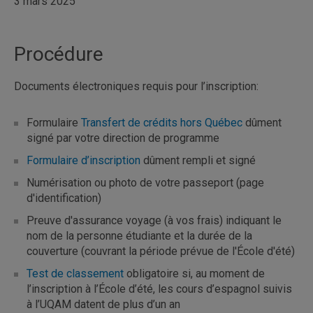
3 mars 2025
Procédure
Documents électroniques requis pour l’inscription:
Formulaire
Transfert de crédits hors Québec
dûment
signé par votre direction de programme
Formulaire d’inscription
dûment rempli et signé
Numérisation ou photo de votre passeport (page
d'identification)
Preuve d'assurance voyage (à vos frais) indiquant le
nom de la personne étudiante et la durée de la
couverture (couvrant la période prévue de l'École d'été)
Test de classement
obligatoire si, au moment de
l’inscription à l’École d’été, les cours d’espagnol suivis
à l’UQAM datent de plus d’un an