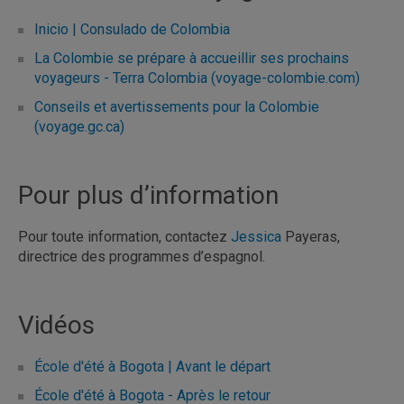
Inicio | Consulado de Colombia
La Colombie se prépare à accueillir ses prochains
voyageurs - Terra Colombia (voyage-colombie.com)
Conseils et avertissements pour la Colombie
(voyage.gc.ca)
Pour plus d’information
Pour toute information, contactez
Jessica
Payeras,
directrice des programmes d’espagnol.
Vidéos
École d'été à Bogota | Avant le départ
École d'été à Bogota - Après le retour