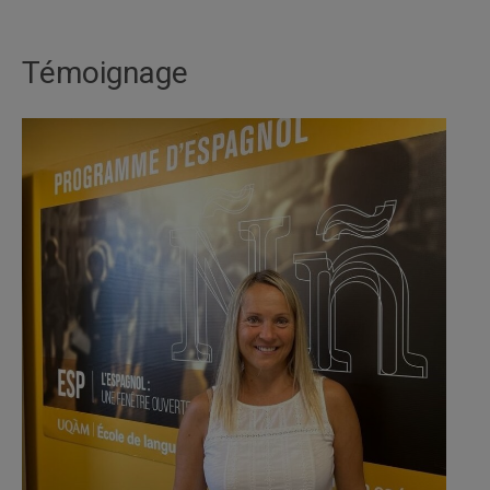
Témoignage