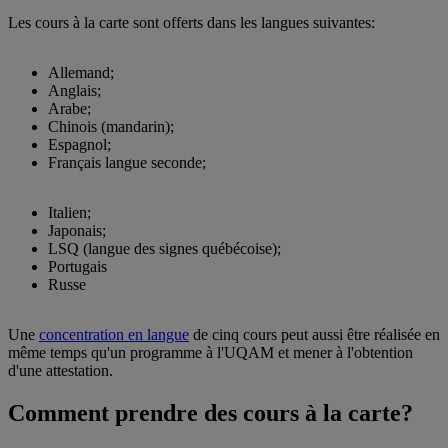
Les cours à la carte sont offerts dans les langues suivantes:
Allemand;
Anglais;
Arabe;
Chinois (mandarin);
Espagnol;
Français langue seconde;
Italien;
Japonais;
LSQ (langue des signes québécoise);
Portugais
Russe
Une
concentration en langue
de cinq cours peut aussi être réalisée en
même temps qu'un programme à l'UQAM et mener à l'obtention
d'une attestation.
Comment prendre des cours à la carte?