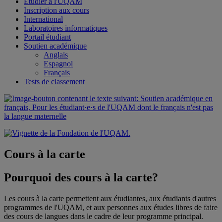
Étudier à l'UQAM
Inscription aux cours
International
Laboratoires informatiques
Portail étudiant
Soutien académique
Anglais
Espagnol
Français
Tests de classement
Cours à la carte
Pourquoi des cours à la carte?
Les cours à la carte permettent aux étudiantes, aux étudiants d'autres
programmes de l'UQAM, et aux personnes aux études libres de faire
des cours de langues dans le cadre de leur programme principal.