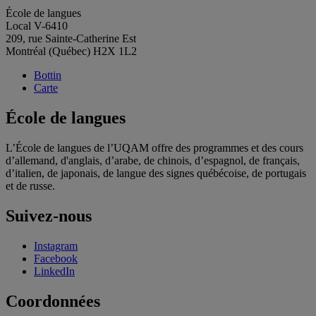
École de langues
Local V-6410
209, rue Sainte-Catherine Est
Montréal (Québec) H2X 1L2
Bottin
Carte
École de langues
L’École de langues de l’UQAM offre des programmes et des cours
d’allemand, d'anglais, d’arabe, de chinois, d’espagnol, de français,
d’italien, de japonais, de langue des signes québécoise, de portugais
et de russe.
Suivez-nous
Instagram
Facebook
LinkedIn
Coordonnées