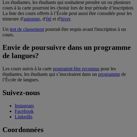
Les étudiantes, les étudiants qui souhaitent prendre un ou plusieurs
cours à la carte pourront les choisir lors de leur période d’inscription.
La liste des cours offerts à l’École peut aussi être consultée pour les
trimestre d'
automne
, d'
été
et d'
hiver
.
Un
test de classement
pourrait être requis avant l'inscription à un
cours.
Envie de poursuivre dans un programme
de langues?
Les cours suivis à la carte
pourraient être reconnus
pour les
étudiantes, les étudiants qui s’inscriraient dans un
programme
de
l’École de langues.
Suivez-nous
Instagram
Facebook
LinkedIn
Coordonnées