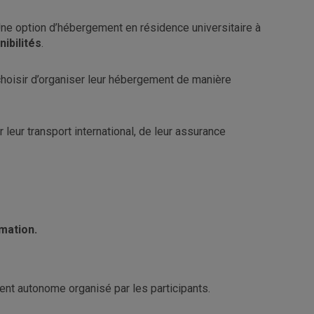
ne option d’hébergement en résidence universitaire à
nibilités
.
choisir d’organiser leur hébergement de manière
leur transport international, de leur assurance
rmation.
nt autonome organisé par les participants.