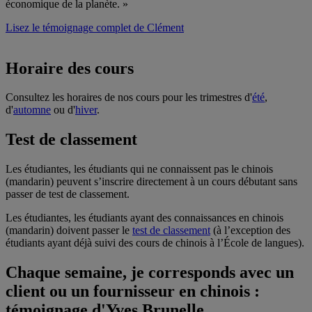
économique de la planète. »
Lisez le témoignage complet de Clément
Horaire des cours
Consultez les horaires de nos cours pour les trimestres d'
été
,
d'
automne
ou d'
hiver
.
Test de classement
Les étudiantes, les étudiants qui ne connaissent pas le chinois
(mandarin) peuvent s’inscrire directement à un cours débutant sans
passer de test de classement.
Les étudiantes, les étudiants ayant des connaissances en chinois
(mandarin) doivent passer le
test de classement
(à l’exception des
étudiants ayant déjà suivi des cours de chinois à l’École de langues).
Chaque semaine, je corresponds avec un
client ou un fournisseur en chinois :
témoignage d'Yves Brunelle