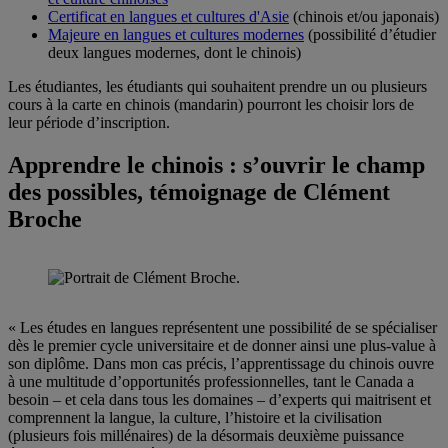
Certificat en langues et cultures d'Asie
(chinois et/ou japonais)
Majeure en langues et cultures modernes
(possibilité d’étudier
deux langues modernes, dont le chinois)
Les étudiantes, les étudiants qui souhaitent prendre un ou plusieurs
cours à la carte en chinois (mandarin) pourront les choisir lors de
leur période d’inscription.
Apprendre le chinois : s’ouvrir le champ
des possibles, témoignage de Clément
Broche
« Les études en langues représentent une possibilité de se spécialiser
dès le premier cycle universitaire et de donner ainsi une plus-value à
son diplôme. Dans mon cas précis, l’apprentissage du chinois ouvre
à une multitude d’opportunités professionnelles, tant le Canada a
besoin – et cela dans tous les domaines – d’experts qui maitrisent et
comprennent la langue, la culture, l’histoire et la civilisation
(plusieurs fois millénaires) de la désormais deuxième puissance