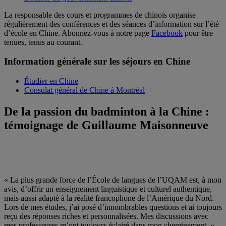
La responsable des cours et programmes de chinois organise
régulièrement des conférences et des séances d’information sur l’été
d’école en Chine. Abonnez-vous à notre page
Facebook
pour être
tenues, tenus au courant.
Information générale sur les séjours en Chine
Étudier en Chine
Consulat général de Chine à Montréal
De la passion du badminton à la Chine :
témoignage de Guillaume Maisonneuve
« La plus grande force de l’École de langues de l’UQAM est, à mon
avis, d’offrir un enseignement linguistique et culturel authentique,
mais aussi adapté à la réalité francophone de l’Amérique du Nord.
Lors de mes études, j’ai posé d’innombrables questions et ai toujours
reçu des réponses riches et personnalisées. Mes discussions avec
mes professeures m’ont toujours éclairé dans mon cheminement. »