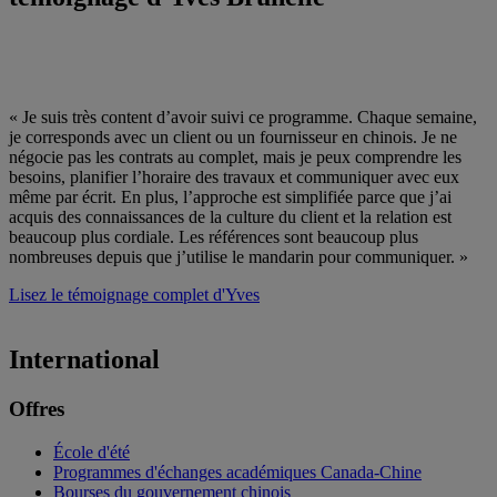
« Je suis très content d’avoir suivi ce programme. Chaque semaine,
je corresponds avec un client ou un fournisseur en chinois. Je ne
négocie pas les contrats au complet, mais je peux comprendre les
besoins, planifier l’horaire des travaux et communiquer avec eux
même par écrit. En plus, l’approche est simplifiée parce que j’ai
acquis des connaissances de la culture du client et la relation est
beaucoup plus cordiale. Les références sont beaucoup plus
nombreuses depuis que j’utilise le mandarin pour communiquer. »
Lisez le témoignage complet d'Yves
International
Offres
École d'été
Programmes d'échanges académiques Canada-Chine
Bourses du gouvernement chinois