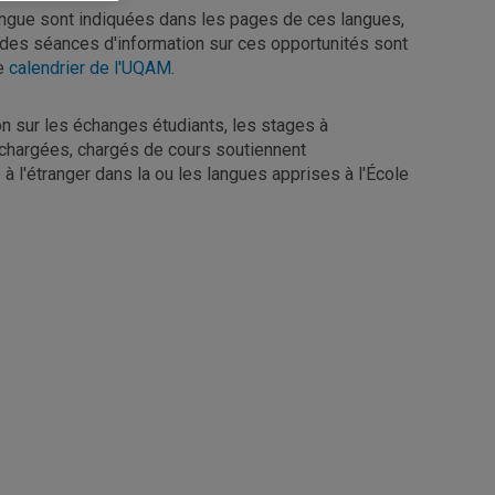
langue sont indiquées dans les pages de ces langues,
des séances d'information sur ces opportunités sont
le
calendrier de l'UQAM
.
n sur les échanges étudiants, les stages à
t chargées, chargés de cours soutiennent
 à l'étranger dans la ou les langues apprises à l'École