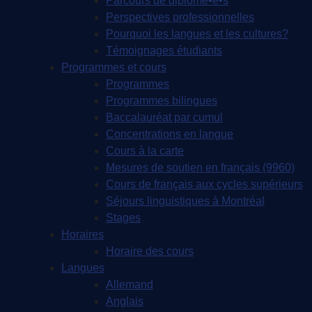
Parcours de diplômé•e•s
Perspectives professionnelles
Pourquoi les langues et les cultures?
Témoignages étudiants
Programmes et cours
Programmes
Programmes bilingues
Baccalauréat par cumul
Concentrations en langue
Cours à la carte
Mesures de soutien en français (9960)
Cours de français aux cycles supérieurs
Séjours linguistiques à Montréal
Stages
Horaires
Horaire des cours
Langues
Allemand
Anglais