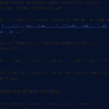
En personne
: au Pavillon Sainte-Catherine (V) : 209, rue
Sainte-Catherine Est, bureau V-6405.
Les versements peuvent être effectués par
chèque ou en ligne
:
https://sites.grenadine.uqam.ca/sites/ecoledelangues/fr/ecole-
dete-en-italie/
Les confirmations d’inscription seront faites à partir du 23
février 2026.
Le versement final devra être fait au plus tard le 27 mars 2026.
Modalités d’annulation: acompte non-remboursable après le 16
mars 2026.
Séance d’information
Une première séance d’information aura lieu le mardi 25