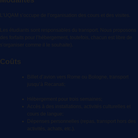
L’UQAM s’occupe de l’organisation des cours et des visites.
Les étudiants sont responsables du transport. Nous proposons
des forfaits pour l’hébergement, toutefois, chacun est libre de
s'organiser comme il le souhaite).
Coûts
Billet d’avion vers Rome ou Bologne, transport
jusqu’à Recanati;
Hébergement pour trois semaines;
Accès à des installations, activités culturelles et
cours de langue;
Dépenses personnelles (repas, transport hors des
activités, achats, etc.).