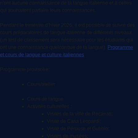
n'ont aucune connaissance de la langue italienne et à celles
qui souhaitent parfaire leurs connaissances.
Pendant le trimestre d’hiver 2026, il est possible de suivre des
cours préparatoires de langue italienne de différents niveaux
(un test de classement sera nécessaire pour les étudiants qui
ont une connaissance quelconque de la langue).
P
rogramme
et cours de langue et culture italiennes
Programme provisoire:
Cours/atelier
Cours de langue
Activités culturelles :
Visites de la ville de Recanati;
Visite de Casa Leopardi;
Visite de Pérouse et Gubbio;
Visites de musées;