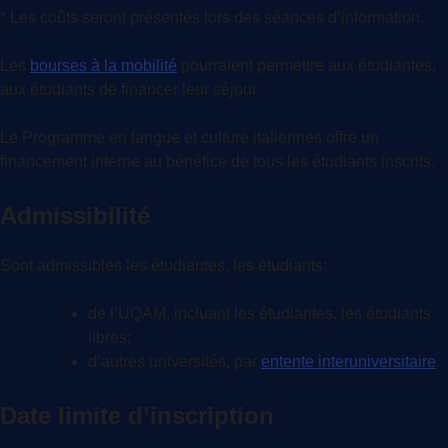
* Les coûts seront présentés lors des séances d’information.
Les
bourses à la mobilité
pourraient permettre aux étudiantes,
aux étudiants de financer leur séjour.
Le Programme en langue et culture italiennes offre un
financement interne au bénéfice de tous les étudiants inscrits.
Admissibilité
Sont admissibles les étudiantes, les étudiants:
de l’UQAM, incluant les étudiantes, les étudiants
libres;
d’autres universités, par
entente interuniversitaire
.
Date limite d’inscription