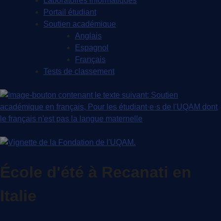
Laboratoires informatiques
Portail étudiant
Soutien académique
Anglais
Espagnol
Français
Tests de classement
École d'été à Recanati en
Italie