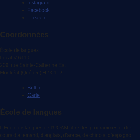
Instagram
Facebook
LinkedIn
Coordonnées
École de langues
Local V-6410
209, rue Sainte-Catherine Est
Montréal (Québec) H2X 1L2
Bottin
Carte
École de langues
L’École de langues de l’UQAM offre des programmes et des
cours d’allemand, d'anglais, d’arabe, de chinois, d’espagnol,