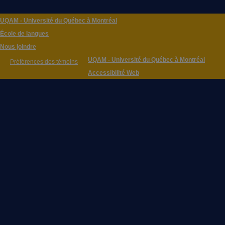
UQAM - Université du Québec à Montréal
École de langues
Nous joindre
UQAM - Université du Québec à Montréal
Préférences des témoins
Accessibilité Web