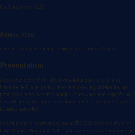
Du 3 au 24 mai 2026
Édition 2026
Crédits : Archives photographiques de la région Marche.
Présentation
Avec cette école d’été, découvrez la langue, la culture et
l’histoire de l’Italie, particulièrement de la région Marche, un
petit joyau entre la mer Adriatique et les Apennins, réputée pour
ses collines vallonnées, ses villages médiévaux perchés et ses
beautés naturelles.
Les étudiants s’inscrivent au cours ITA103A Séjour culturel et
linguistique à Recanati - Italie, qui s’adresse aux personnes qui