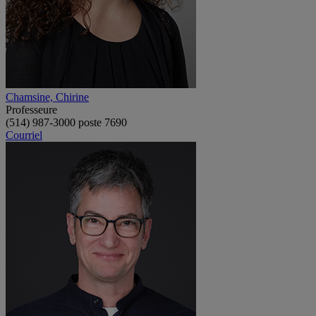
Chamsine, Chirine
Professeure
(514) 987-3000 poste 7690
Courriel