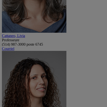
Cattaneo, Livia
Professeure
(514) 987-3000 poste 6745
Courriel