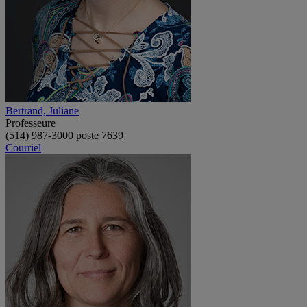
Bertrand, Juliane
Professeure
(514) 987-3000 poste 7639
Courriel