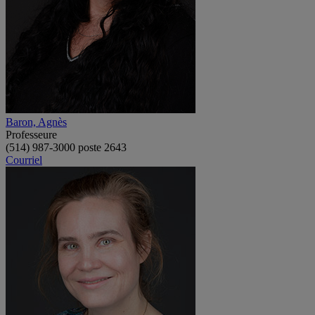
Baron, Agnès
Professeure
(514) 987-3000 poste 2643
Courriel