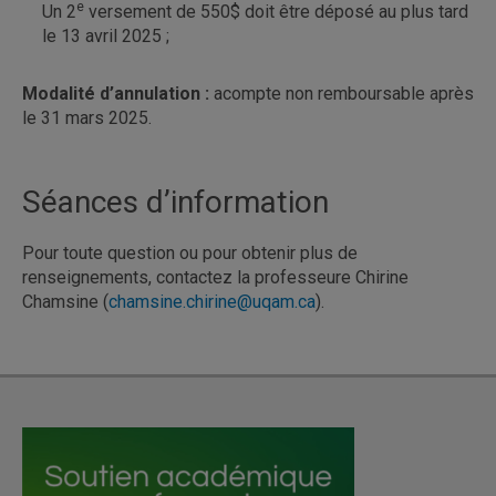
e
Un 2
versement de 550$ doit être déposé au plus tard
le 13 avril 2025 ;
Modalité d’annulation :
acompte non remboursable après
le 31 mars 2025.
Séances d’information
Pour toute question ou pour obtenir plus de
renseignements, contactez la professeure Chirine
Chamsine (
chamsine.chirine@uqam.ca
).