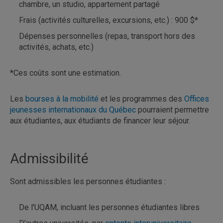
chambre, un studio, appartement partagé
Frais (activités culturelles, excursions, etc.) : 900 $*
Dépenses personnelles (repas, transport hors des
activités, achats, etc.)
*Ces coûts sont une estimation.
Les
bourses à la mobilité
et les programmes des
Offices
jeunesses internationaux du Québec
pourraient permettre
aux étudiantes, aux étudiants de financer leur séjour.
Admissibilité
Sont admissibles les personnes étudiantes :
De l’UQAM, incluant les personnes étudiantes libres