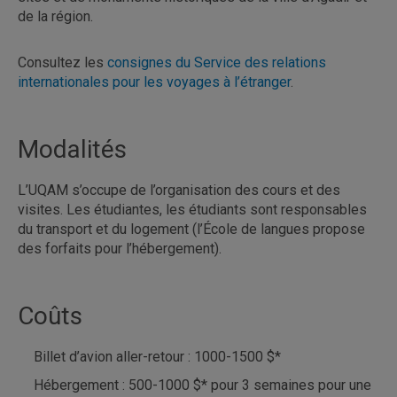
de la région.
Consultez les
consignes du Service des relations
internationales pour les voyages à l’étranger
.
Modalités
L’UQAM s’occupe de l’organisation des cours et des
visites. Les étudiantes, les étudiants sont responsables
du transport et du logement (l’École de langues propose
des forfaits pour l’hébergement).
Coûts
Billet d’avion aller-retour : 1000-1500 $*
Hébergement : 500-1000 $* pour 3 semaines pour une