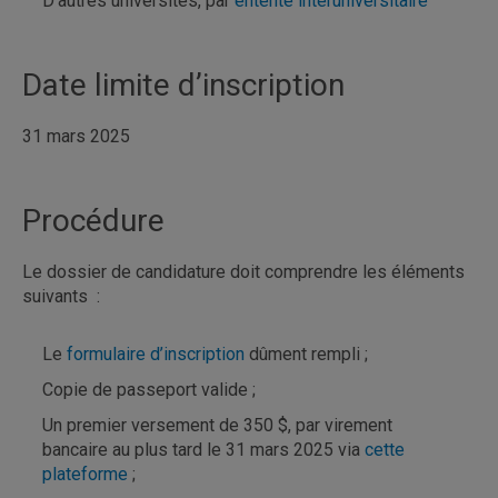
D’autres universités, par
entente interuniversitaire
Date limite d’inscription
31 mars 2025
Procédure
Le dossier de candidature doit comprendre les éléments
suivants :
Le
formulaire d’inscription
dûment rempli ;
Copie de passeport valide ;
Un premier versement de 350 $, par virement
bancaire au plus tard le 31 mars 2025 via
cette
plateforme
;