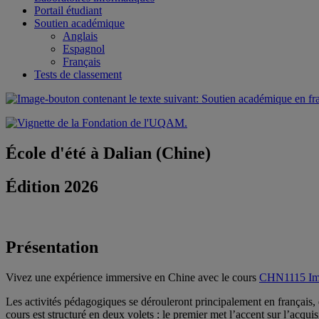
Portail étudiant
Soutien académique
Anglais
Espagnol
Français
Tests de classement
École d'été à Dalian (Chine)
Édition 2026
Présentation
Vivez une expérience immersive en Chine avec le cours
CHN1115 Imme
Les activités pédagogiques se dérouleront principalement en français, e
cours est structuré en deux volets : le premier met l’accent sur l’acquis