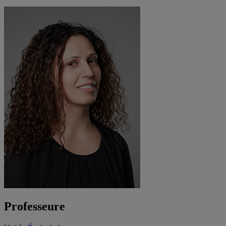
Professeure