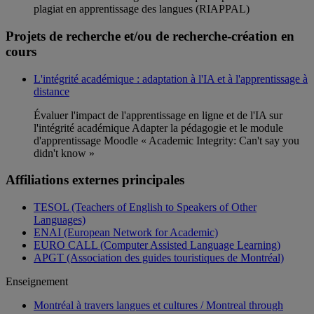
plagiat en apprentissage des langues (RIAPPAL)
Projets de recherche et/ou de recherche-création en
cours
L'intégrité académique : adaptation à l'IA et à l'apprentissage à
distance
Évaluer l'impact de l'apprentissage en ligne et de l'IA sur
l'intégrité académique Adapter la pédagogie et le module
d'apprentissage Moodle « Academic Integrity: Can't say you
didn't know »
Affiliations externes principales
TESOL (Teachers of English to Speakers of Other
Languages)
ENAI (European Network for Academic)
EURO CALL (Computer Assisted Language Learning)
APGT (Association des guides touristiques de Montréal)
Enseignement
Montréal à travers langues et cultures / Montreal through