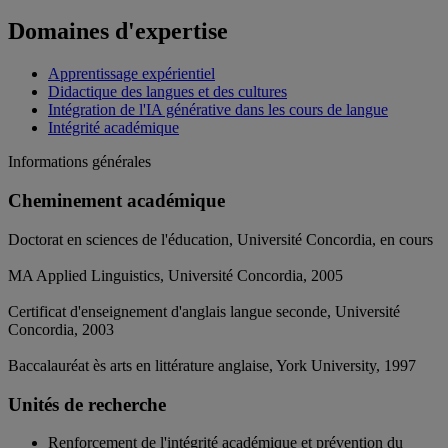
Domaines d'expertise
Apprentissage expérientiel
Didactique des langues et des cultures
Intégration de l'IA générative dans les cours de langue
Intégrité académique
Informations générales
Cheminement académique
Doctorat en sciences de l'éducation, Université Concordia, en cours
MA Applied Linguistics, Université Concordia, 2005
Certificat d'enseignement d'anglais langue seconde, Université
Concordia, 2003
Baccalauréat ès arts en littérature anglaise, York University, 1997
Unités de recherche
Renforcement de l'intégrité académique et prévention du