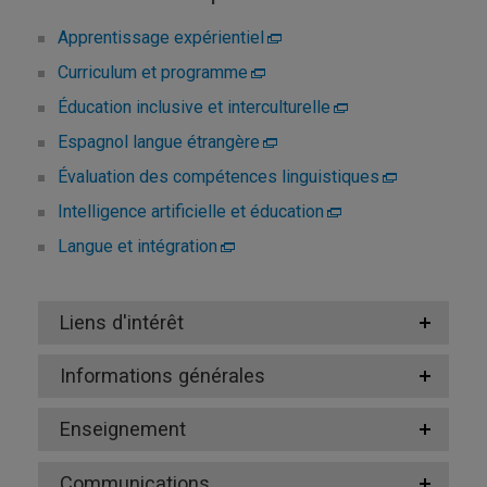
Apprentissage expérientiel
Curriculum et programme
Éducation inclusive et interculturelle
Espagnol langue étrangère
Évaluation des compétences linguistiques
Intelligence artificielle et éducation
Langue et intégration
Liens d'intérêt
Informations générales
Enseignement
Communications