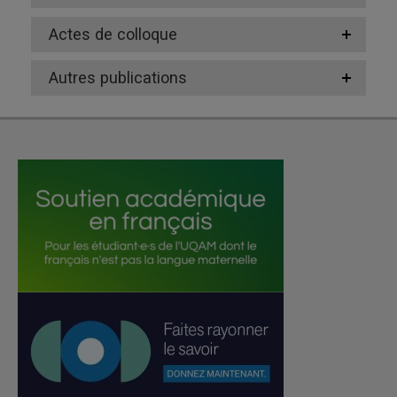
Actes de colloque
Autres publications