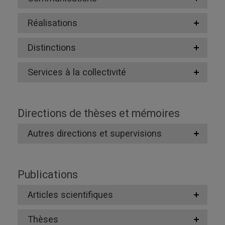
Réalisations
Distinctions
Services à la collectivité
Directions de thèses et mémoires
Autres directions et supervisions
Publications
Articles scientifiques
Thèses