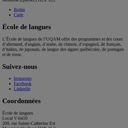
Bottin
Carte
École de langues
L’École de langues de l’UQAM offre des programmes et des cours
d’allemand, d'anglais, d’arabe, de chinois, d’espagnol, de français,
d’italien, de japonais, de langue des signes québécoise, de portugais
et de russe.
Suivez-nous
Instagram
Facebook
LinkedIn
Coordonnées
École de langues
Local V-6410
209, rue Sainte-Catherine Est