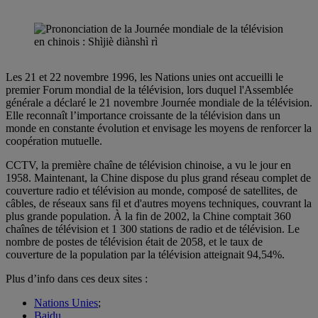
Les 21 et 22 novembre 1996, les Nations unies ont accueilli le
premier Forum mondial de la télévision, lors duquel l'Assemblée
générale a déclaré le 21 novembre Journée mondiale de la télévision.
Elle reconnaît l’importance croissante de la télévision dans un
monde en constante évolution et envisage les moyens de renforcer la
coopération mutuelle.
CCTV, la première chaîne de télévision chinoise, a vu le jour en
1958. Maintenant, la Chine dispose du plus grand réseau complet de
couverture radio et télévision au monde, composé de satellites, de
câbles, de réseaux sans fil et d'autres moyens techniques, couvrant la
plus grande population. À la fin de 2002, la Chine comptait 360
chaînes de télévision et 1 300 stations de radio et de télévision. Le
nombre de postes de télévision était de 2058, et le taux de
couverture de la population par la télévision atteignait 94,54%.
Plus d’info dans ces deux sites :
Nations Unies
;
Baidu
.