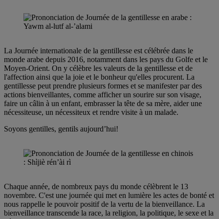
La Journée internationale de la gentillesse est célébrée dans le
monde arabe depuis 2016, notamment dans les pays du Golfe et le
Moyen-Orient. On y célèbre les valeurs de la gentillesse et de
l'affection ainsi que la joie et le bonheur qu'elles procurent. La
gentillesse peut prendre plusieurs formes et se manifester par des
actions bienveillantes, comme afficher un sourire sur son visage,
faire un câlin à un enfant, embrasser la tête de sa mère, aider une
nécessiteuse, un nécessiteux et rendre visite à un malade.
Soyons gentilles, gentils aujourd’hui!
Chaque année, de nombreux pays du monde célèbrent le 13
novembre. C'est une journée qui met en lumière les actes de bonté et
nous rappelle le pouvoir positif de la vertu de la bienveillance. La
bienveillance transcende la race, la religion, la politique, le sexe et la